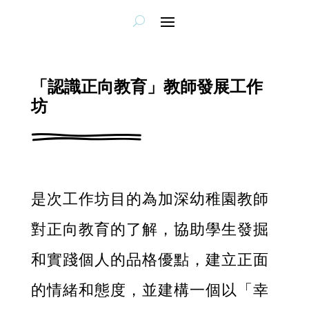
「認識正向教育」教師發展工作
坊
是次工作坊目的為加深幼稚園教師
對正向教育的了解，協助學生發掘
和實踐個人的品格優點，建立正面
的情緒和態度，並建構一個以「幸