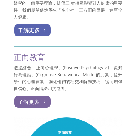
醫學的一個重要理論，提倡三 者相互影響對人健康的重要
性，我們期望促進學生「生心社」三方面的發展，達至全
人健康。
了解更多
正向教育
透過結合「正向心理學」(Positive Psychology)和「認知
行為理論」(Cognitive Behavioural Model的元素，提升
學生的心理質素，強化他們的社交和解難技巧，從而增強
自信心、正面情緒和抗逆力。
了解更多